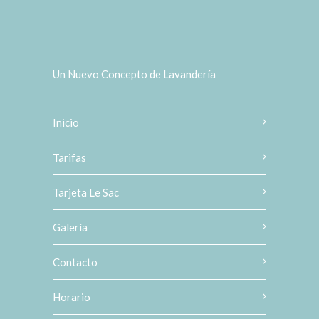
Un Nuevo Concepto de Lavandería
Inicio
Tarifas
Tarjeta Le Sac
Galería
Contacto
Horario