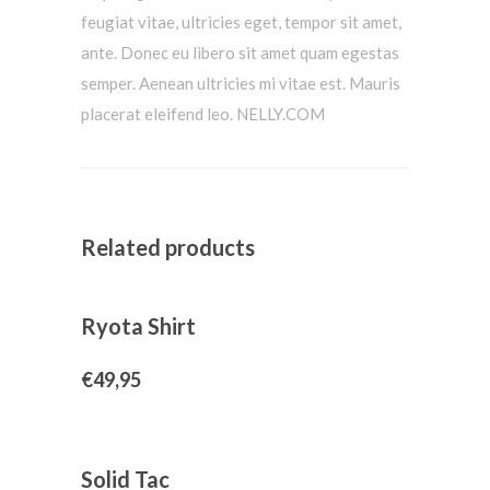
feugiat vitae, ultricies eget, tempor sit amet,
ante. Donec eu libero sit amet quam egestas
semper. Aenean ultricies mi vitae est. Mauris
placerat eleifend leo. NELLY.COM
Related products
Ryota Shirt
€
49,95
Solid Tac