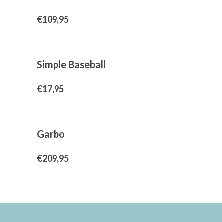
€
109,95
Simple Baseball
€
17,95
Garbo
€
209,95