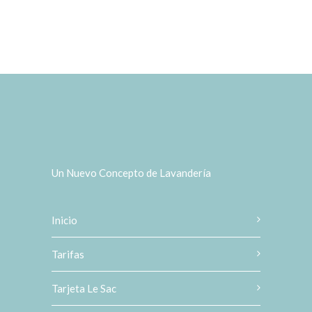
Un Nuevo Concepto de Lavandería
Inicio
Tarifas
Tarjeta Le Sac