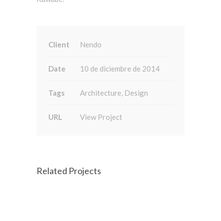
Client
Nendo
Date
10 de diciembre de 2014
Tags
Architecture, Design
URL
View Project
Related Projects